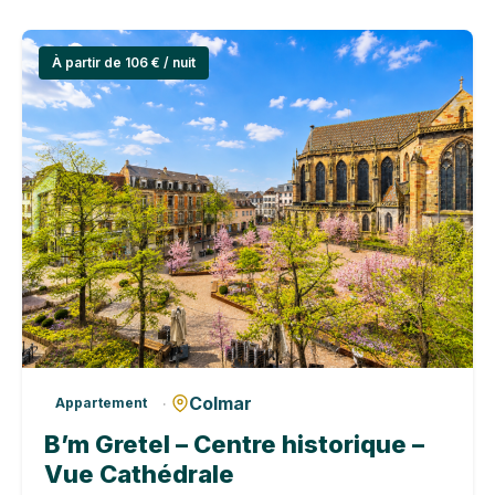
À partir de 106 € / nuit
Colmar
·
Appartement
B’m Gretel – Centre historique –
Vue Cathédrale