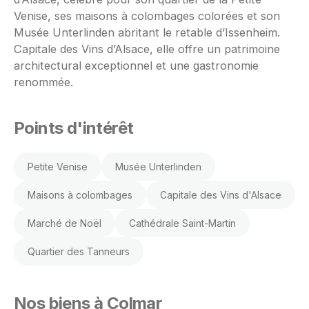
Venise, ses maisons à colombages colorées et son
Musée Unterlinden abritant le retable d’Issenheim.
Capitale des Vins d’Alsace, elle offre un patrimoine
architectural exceptionnel et une gastronomie
renommée.
Points d'intérêt
Petite Venise
Musée Unterlinden
Maisons à colombages
Capitale des Vins d'Alsace
Marché de Noël
Cathédrale Saint-Martin
Quartier des Tanneurs
Nos biens à Colmar