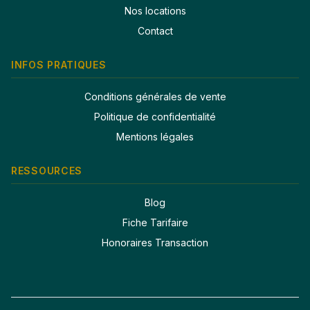
Nos locations
Contact
INFOS PRATIQUES
Conditions générales de vente
Politique de confidentialité
Mentions légales
RESSOURCES
Blog
Fiche Tarifaire
Honoraires Transaction