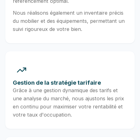
référencement optimal.
Nous réalisons également un inventaire précis
du mobilier et des équipements, permettant un
suivi rigoureux de votre bien.
Gestion de la stratégie tarifaire
Grâce à une gestion dynamique des tarifs et
une analyse du marché, nous ajustons les prix
en continu pour maximiser votre rentabilité et
votre taux d'occupation.