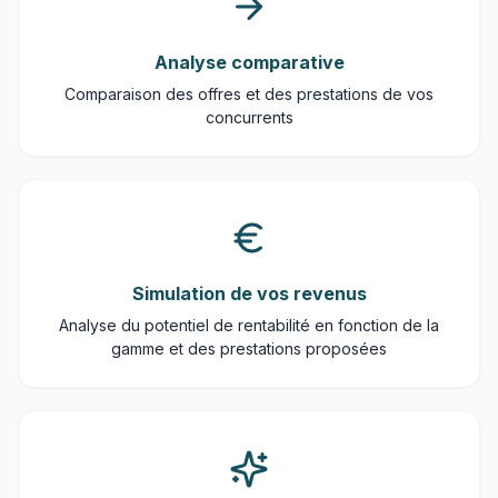
Analyse comparative
Comparaison des offres et des prestations de vos
concurrents
Simulation de vos revenus
Analyse du potentiel de rentabilité en fonction de la
gamme et des prestations proposées