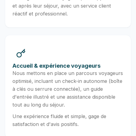
et après leur séjour, avec un service client
réactif et professionnel.
Accueil & expérience voyageurs
Nous mettons en place un parcours voyageurs
optimisé, incluant un check-in autonome (boîte
à clés ou serrure connectée), un guide
d'entrée illustré et une assistance disponible
tout au long du séjour.
Une expérience fluide et simple, gage de
satisfaction et d'avis positifs.