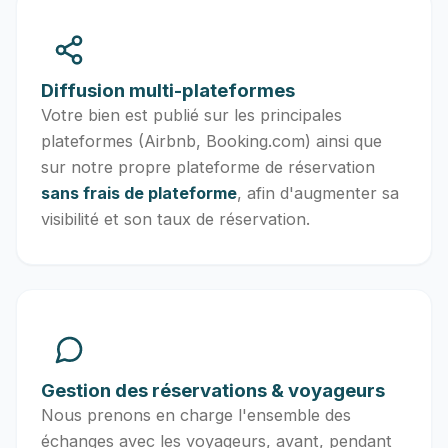
Diffusion multi-plateformes
Votre bien est publié sur les principales
plateformes (Airbnb, Booking.com) ainsi que
sur notre propre plateforme de réservation
sans frais de plateforme
, afin d'augmenter sa
visibilité et son taux de réservation.
Gestion des réservations & voyageurs
Nous prenons en charge l'ensemble des
échanges avec les voyageurs, avant, pendant