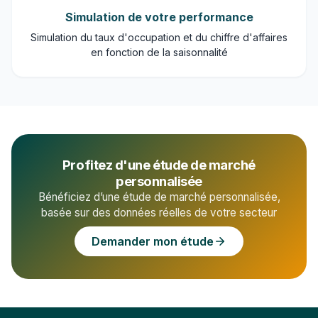
Simulation de votre performance
Simulation du taux d'occupation et du chiffre d'affaires
en fonction de la saisonnalité
Profitez d'une étude de marché
personnalisée
Bénéficiez d’une étude de marché personnalisée,
basée sur des données réelles de votre secteur
Demander mon étude