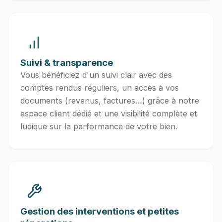
Suivi & transparence
Vous bénéficiez d'un suivi clair avec des
comptes rendus réguliers, un accès à vos
documents (revenus, factures…) grâce à notre
espace client dédié et une visibilité complète et
ludique sur la performance de votre bien.
Gestion des interventions et petites