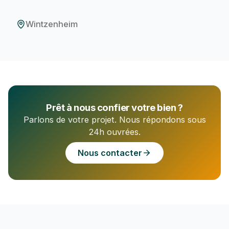
Wintzenheim
Prêt à nous confier votre bien ?
Parlons de votre projet. Nous répondons sous
24h ouvrées.
Nous contacter