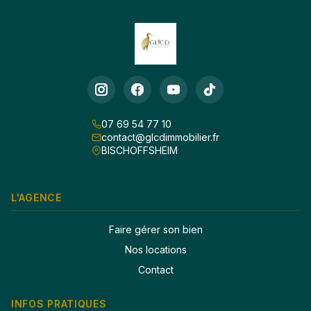
07 69 54 77 10
contact@glcdimmobilier.fr
BISCHOFFSHEIM
L'AGENCE
Faire gérer son bien
Nos locations
Contact
INFOS PRATIQUES