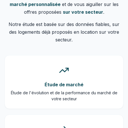
marché personnalisée
et de vous aiguiller sur les
offres proposées
sur votre secteur
.
Notre étude est basée sur des données fiables, sur
des logements déjà proposés en location sur votre
secteur.
Étude de marché
Étude de l'évolution et de la performance du marché de
votre secteur