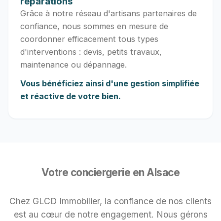
réparations
Grâce à notre réseau d'artisans partenaires de
confiance, nous sommes en mesure de
coordonner efficacement tous types
d'interventions : devis, petits travaux,
maintenance ou dépannage.
Vous bénéficiez ainsi d'une gestion simplifiée
et réactive de votre bien.
Votre conciergerie en Alsace
Chez GLCD Immobilier, la confiance de nos clients
est au cœur de notre engagement. Nous gérons