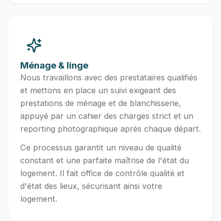
Ménage & linge
Nous travaillons avec des prestataires qualifiés
et mettons en place un suivi exigeant des
prestations de ménage et de blanchisserie,
appuyé par un cahier des charges strict et un
reporting photographique après chaque départ.
Ce processus garantit un niveau de qualité
constant et une parfaite maîtrise de l'état du
logement. Il fait office de contrôle qualité et
d'état des lieux, sécurisant ainsi votre
logement.