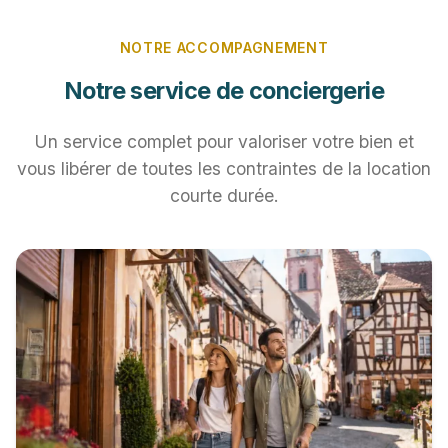
NOTRE ACCOMPAGNEMENT
Notre service de conciergerie
Un service complet pour valoriser votre bien et
vous libérer de toutes les contraintes de la location
courte durée.