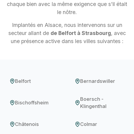
chaque bien avec la même exigence que s'il était
le nôtre.
Implantés en Alsace, nous intervenons sur un
secteur allant de
de Belfort à Strasbourg
, avec
une présence active dans les villes suivantes :
Belfort
Bernardswiller
Boersch -
Bischoffsheim
Klingenthal
Châtenois
Colmar