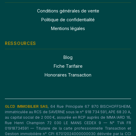
Conditions générales de vente
Politique de confidentialité
Mentions légales
RESSOURCES
Blog
Fiche Tarifaire
Honoraires Transaction
GLCD IMMOBILIER SAS
, 64 Rue Principale 67 870 BISCHOFFSHEIM,
immatriculée au RCS de SAVERNE sous le n° 918 734 591, APE 68 20 A,
au capital social de 2 000 €, assurée en RCP auprès de MMA IARD 16,
Rue Henri Champion 72 030 LE MANS CEDEX 9 — N° TVA FR
01918734591 — Titulaire de la carte professionnelle Transaction et
Gestion immobilière n° CPI 67012024000000030 délivrée par la CCI