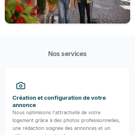
Nos services
Création et configuration de votre
annonce
Nous optimisons l'attractivité de votre
logement grâce à des photos professionnelles,
une rédaction soignée des annonces et un