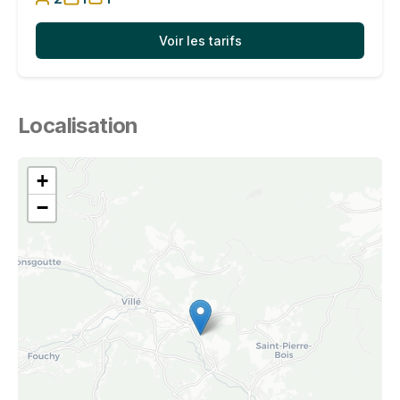
Voir les tarifs
Localisation
+
−