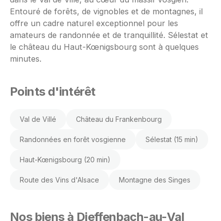
Entouré de forêts, de vignobles et de montagnes, il
offre un cadre naturel exceptionnel pour les
amateurs de randonnée et de tranquillité. Sélestat et
le château du Haut-Kœnigsbourg sont à quelques
minutes.
Points d'intérêt
Val de Villé
Château du Frankenbourg
Randonnées en forêt vosgienne
Sélestat (15 min)
Haut-Kœnigsbourg (20 min)
Route des Vins d'Alsace
Montagne des Singes
Nos biens à Dieffenbach-au-Val