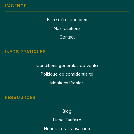
L'AGENCE
Faire gérer son bien
Nos locations
Contact
INFOS PRATIQUES
Conditions générales de vente
Politique de confidentialité
Mentions légales
RESSOURCES
Blog
Fiche Tarifaire
Honoraires Transaction