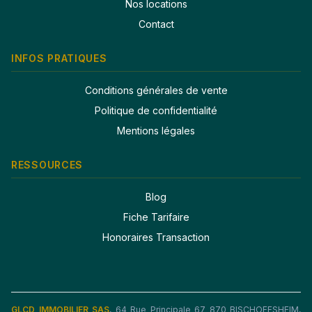
Nos locations
Contact
INFOS PRATIQUES
Conditions générales de vente
Politique de confidentialité
Mentions légales
RESSOURCES
Blog
Fiche Tarifaire
Honoraires Transaction
GLCD IMMOBILIER SAS
, 64 Rue Principale 67 870 BISCHOFFSHEIM,