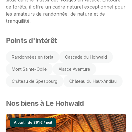
de forêts, il offre un cadre naturel exceptionnel pour
les amateurs de randonnée, de nature et de
tranquillité.
Points d'intérêt
Randonnées en forêt
Cascade du Hohwald
Mont Sainte-Odile
Alsace Aventure
Château de Spesbourg
Château du Haut-Andlau
Nos biens à Le Hohwald
À partir de 391 € / nuit