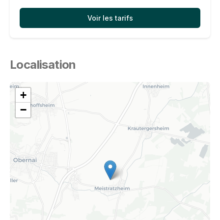
Voir les tarifs
Localisation
+
−