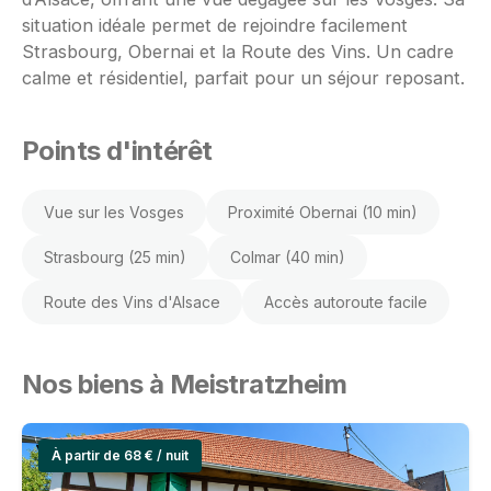
situation idéale permet de rejoindre facilement
Strasbourg, Obernai et la Route des Vins. Un cadre
calme et résidentiel, parfait pour un séjour reposant.
Points d'intérêt
Vue sur les Vosges
Proximité Obernai (10 min)
Strasbourg (25 min)
Colmar (40 min)
Route des Vins d'Alsace
Accès autoroute facile
Nos biens à Meistratzheim
À partir de 68 € / nuit