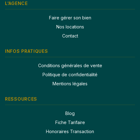
L'AGENCE
Faire gérer son bien
Nos locations
Contact
INFOS PRATIQUES
Conditions générales de vente
Politique de confidentialité
Mentions légales
RESSOURCES
Blog
Fiche Tarifaire
Honoraires Transaction