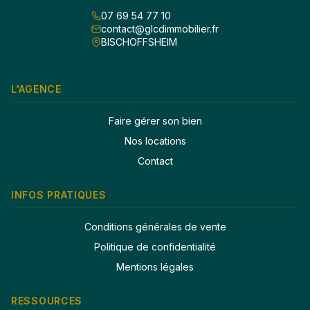
07 69 54 77 10
contact@glcdimmobilier.fr
BISCHOFFSHEIM
L'AGENCE
Faire gérer son bien
Nos locations
Contact
INFOS PRATIQUES
Conditions générales de vente
Politique de confidentialité
Mentions légales
RESSOURCES