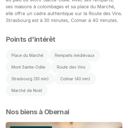
ses maisons à colombages et sa place du Marché,
elle offre un cadre authentique sur la Route des Vins.
Strasbourg est à 30 minutes, Colmar à 40 minutes.
Points d'intérêt
Place du Marché
Remparts médiévaux
Mont Sainte-Odile
Route des Vins
Strasbourg (30 min)
Colmar (40 min)
Marché de Noël
Nos biens à Obernai