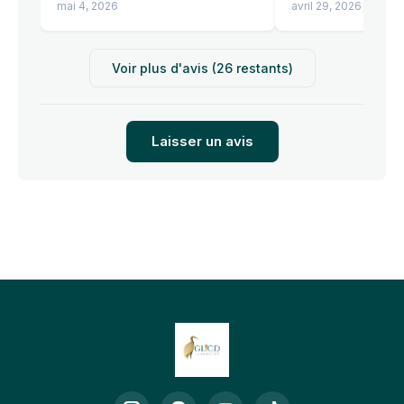
mai 4, 2026
avril 29, 2026
Voir plus d'avis (26 restants)
Laisser un avis