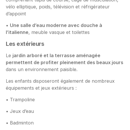
vélo elliptique, poids, télévision et réfrigérateur
d’appoint
•
Une salle d’eau moderne avec douche à
l’italienne
, meuble vasque et toilettes
Les extérieurs
Le
jardin arboré et la terrasse aménagée
permettent de profiter pleinement des beaux jours
dans un environnement paisible.
Les enfants disposeront également de nombreux
équipements et jeux extérieurs :
• Trampoline
• Jeux d’eau
• Badminton