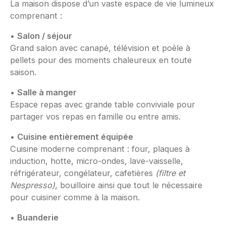
La maison dispose d’un vaste espace de vie lumineux
comprenant :
•
Salon / séjour
Grand salon avec canapé, télévision et poêle à
pellets pour des moments chaleureux en toute
saison.
•
Salle à manger
Espace repas avec grande table conviviale pour
partager vos repas en famille ou entre amis.
•
Cuisine entièrement équipée
Cuisine moderne comprenant : four, plaques à
induction, hotte, micro-ondes, lave-vaisselle,
réfrigérateur, congélateur, cafetières
(filtre et
Nespresso)
, bouilloire ainsi que tout le nécessaire
pour cuisiner comme à la maison.
•
Buanderie