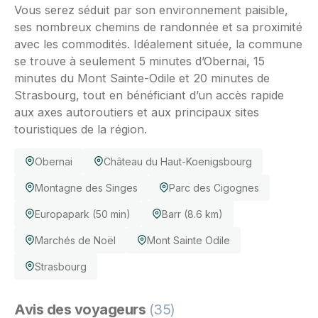
Vous serez séduit par son environnement paisible,
ses nombreux chemins de randonnée et sa proximité
avec les commodités. Idéalement située, la commune
se trouve à seulement 5 minutes d’Obernai, 15
minutes du Mont Sainte-Odile et 20 minutes de
Strasbourg, tout en bénéficiant d’un accès rapide
aux axes autoroutiers et aux principaux sites
touristiques de la région.
Obernai
Château du Haut-Koenigsbourg
Montagne des Singes
Parc des Cigognes
Europapark (50 min)
Barr (8.6 km)
Marchés de Noël
Mont Sainte Odile
Strasbourg
Avis des voyageurs
(35)