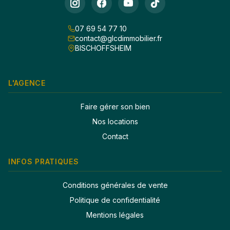
07 69 54 77 10
contact@glcdimmobilier.fr
BISCHOFFSHEIM
L'AGENCE
Faire gérer son bien
Nos locations
Contact
INFOS PRATIQUES
Conditions générales de vente
Politique de confidentialité
Mentions légales