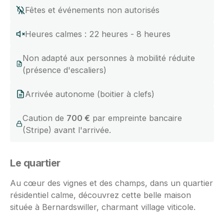
Fêtes et événements non autorisés
Heures calmes : 22 heures - 8 heures
Non adapté aux personnes à mobilité réduite
(présence d'escaliers)
Arrivée autonome (boitier à clefs)
Caution de
700 €
par empreinte bancaire
(Stripe) avant l'arrivée.
Le quartier
Au cœur des vignes et des champs, dans un quartier
résidentiel calme, découvrez cette belle maison
située à Bernardswiller, charmant village viticole.