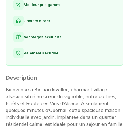
Meilleur prix garanti
Contact direct
Avantages exclusifs
Paiement sécurisé
Description
Bienvenue à
Bernardswiller
, charmant village
alsacien situé au cœur du vignoble, entre collines,
forêts et Route des Vins d’Alsace. À seulement
quelques minutes d’Obernai, cette spacieuse maison
individuelle avec jardin, implantée dans un quartier
résidentiel calme, est idéale pour un séjour en famille