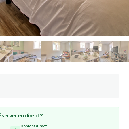
éserver en direct ?
Contact direct