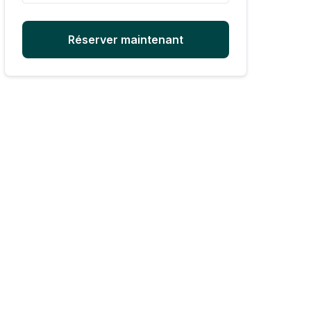
Réserver maintenant