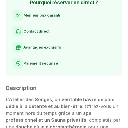
Pourquoi réserver en direct ?
Meilleur prix garanti
Contact direct
Avantages exclusifs
Paiement sécurisé
Description
L’Atelier des Songes, un véritable havre de paix
dédié à la détente et au bien-être
. Offrez-vous un
moment hors du temps grâce à un
spa
professionnel et un Sauna privatifs
, complétés par
une
douche pluie à chromothérapie
pour une