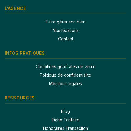
L'AGENCE
Faire gérer son bien
Nos locations
Contact
INFOS PRATIQUES
Conditions générales de vente
Politique de confidentialité
Mentions légales
RESSOURCES
Blog
Fiche Tarifaire
Honoraires Transaction