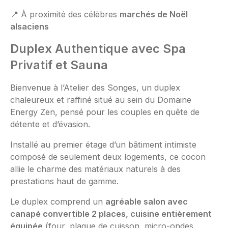
📍 À proximité des célèbres
marchés de Noël
alsaciens
Duplex Authentique avec Spa
Privatif et Sauna
Bienvenue à l’Atelier des Songes, un duplex
chaleureux et raffiné situé au sein du Domaine
Energy Zen, pensé pour les couples en quête de
détente et d’évasion.
Installé au premier étage d’un bâtiment intimiste
composé de seulement deux logements, ce cocon
allie le charme des matériaux naturels à des
prestations haut de gamme.
Le duplex comprend un
agréable salon avec
canapé convertible 2 places, cuisine entièrement
équipée
(four, plaque de cuisson, micro-ondes,