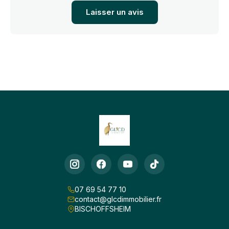
Laisser un avis
07 69 54 77 10
contact@glcdimmobilier.fr
BISCHOFFSHEIM