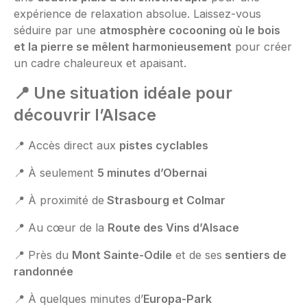
expérience de relaxation absolue. Laissez-vous
séduire par une
atmosphère cocooning où le bois
et la pierre se mêlent harmonieusement
pour créer
un cadre chaleureux et apaisant.
📍
Une situation idéale pour
découvrir l’Alsace
📍 Accès direct aux
pistes cyclables
📍 À seulement
5 minutes d’Obernai
📍 À proximité de
Strasbourg et Colmar
📍 Au cœur de la
Route des Vins d’Alsace
📍 Près du
Mont Sainte-Odile
et de ses
sentiers de
randonnée
📍 À quelques minutes d’
Europa-Park