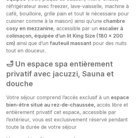
réfrigérateur avec freezer, lave-vaisselle, machine à
café, bouilloire, grille pain et tout le nécessaire pour
cuisiner comme à la maison) ainsi qu’une
chambre
cosy en mezzanine
, accessible par un
escalier à
colimaçon, équipée d’un lit King Size (180 x 200
cm)
ainsi que d’un
fauteuil massant
pour des nuits
tout en douceur.
🛁
Un espace spa entièrement
privatif avec jacuzzi
, Sauna et
douche
Votre séjour comprend l’accès exclusif à un
espace
bien-être situé au rez-de-chaussée,
accès libre et
entièrement privatif cet espace, accessible par
l’extérieur, vous est exclusivement réservé pendant
toute la durée de votre séjour