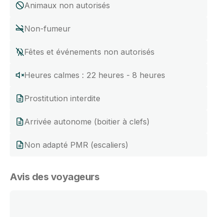
Animaux non autorisés
Non-fumeur
Fêtes et événements non autorisés
Heures calmes : 22 heures - 8 heures
Prostitution interdite
Arrivée autonome (boitier à clefs)
Non adapté PMR (escaliers)
Avis des voyageurs