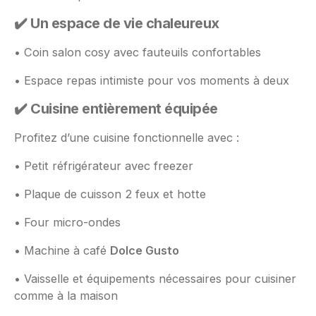
✔️ Un espace de vie chaleureux
• Coin salon cosy avec fauteuils confortables
• Espace repas intimiste pour vos moments à deux
✔️ Cuisine entièrement équipée
Profitez d’une cuisine fonctionnelle avec :
• Petit réfrigérateur avec freezer
• Plaque de cuisson 2 feux et hotte
• Four micro-ondes
• Machine à café
Dolce Gusto
• Vaisselle et équipements nécessaires pour cuisiner
comme à la maison