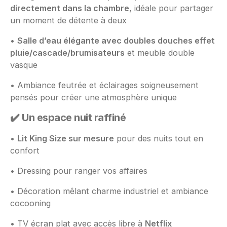
directement dans la chambre
, idéale pour partager
un moment de détente à deux
•
Salle d’eau élégante avec doubles douches effet
pluie/cascade/brumisateurs
et meuble double
vasque
• Ambiance feutrée et éclairages soigneusement
pensés pour créer une atmosphère unique
✔️ Un espace nuit raffiné
•
Lit King Size sur mesure
pour des nuits tout en
confort
• Dressing pour ranger vos affaires
• Décoration mêlant charme industriel et ambiance
cocooning
• TV écran plat avec accès libre à
Netflix