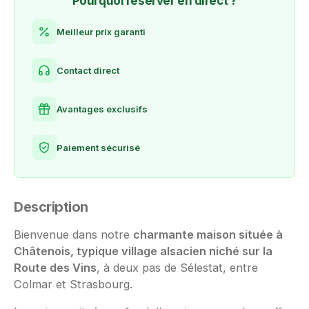
Pourquoi réserver en direct ?
Meilleur prix garanti
Contact direct
Avantages exclusifs
Paiement sécurisé
Description
Bienvenue dans notre
charmante maison située à
Châtenois, typique village alsacien niché sur la
Route des Vins
, à deux pas de Sélestat, entre
Colmar et Strasbourg.