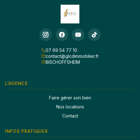
07 69 54 77 10
contact@glcdimmobilier.fr
BISCHOFFSHEIM
L'AGENCE
Faire gérer son bien
Nos locations
Contact
INFOS PRATIQUES