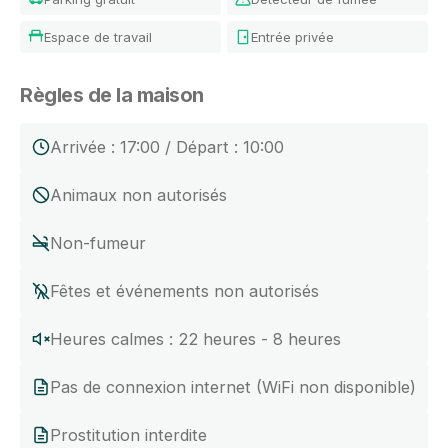
Espace de travail
Entrée privée
Règles de la maison
Arrivée : 17:00 / Départ : 10:00
Animaux non autorisés
Non-fumeur
Fêtes et événements non autorisés
Heures calmes : 22 heures - 8 heures
Pas de connexion internet (WiFi non disponible)
Prostitution interdite