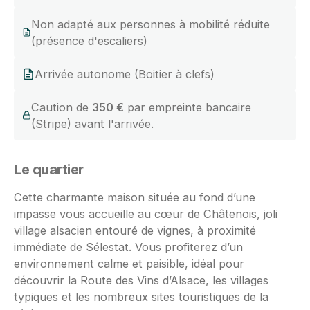
Non adapté aux personnes à mobilité réduite
(présence d'escaliers)
Arrivée autonome (Boitier à clefs)
Caution de
350 €
par empreinte bancaire
(Stripe) avant l'arrivée.
Le quartier
Cette charmante maison située au fond d’une
impasse vous accueille au cœur de Châtenois, joli
village alsacien entouré de vignes, à proximité
immédiate de Sélestat. Vous profiterez d’un
environnement calme et paisible, idéal pour
découvrir la Route des Vins d’Alsace, les villages
typiques et les nombreux sites touristiques de la