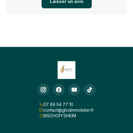
Laisser un avis
07 69 54 77 10
contact@glcdimmobilier.fr
BISCHOFFSHEIM