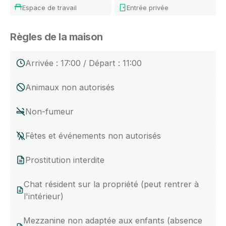
Espace de travail
Entrée privée
Règles de la maison
Arrivée : 17:00 / Départ : 11:00
Animaux non autorisés
Non-fumeur
Fêtes et événements non autorisés
Prostitution interdite
Chat résident sur la propriété (peut rentrer à
l'intérieur)
Mezzanine non adaptée aux enfants (absence