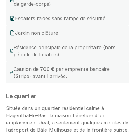
de garde-corps)
Escaliers raides sans rampe de sécurité
Jardin non clôturé
Résidence principale de la propriétaire (hors
période de location)
Caution de
700 €
par empreinte bancaire
(Stripe) avant l'arrivée.
Le quartier
Située dans un quartier résidentiel calme à
Hagenthal-le-Bas, la maison bénéficie d’un
emplacement idéal, à seulement quelques minutes de
l’aéroport de Bâle-Mulhouse et de la frontière suisse.