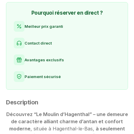
Pourquoi réserver en direct ?
Meilleur prix garanti
Contact direct
Avantages exclusifs
Paiement sécurisé
Description
Découvrez “Le Moulin d’Hagenthal” – une demeure
de caractère alliant charme d’antan et confort
moderne
, située à Hagenthal-le-Bas,
à seulement