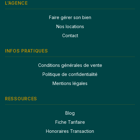
L'AGENCE
Faire gérer son bien
Nos locations
Contact
INFOS PRATIQUES
Conditions générales de vente
Politique de confidentialité
Mentions légales
RESSOURCES
Blog
Fiche Tarifaire
Honoraires Transaction