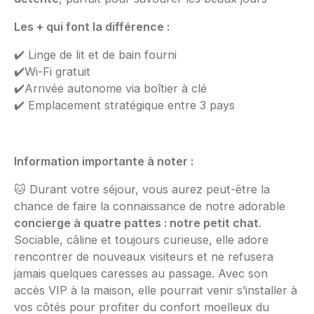
Les + qui font la différence :
✔️ Linge de lit et de bain fourni
✔️Wi-Fi gratuit
✔️Arrivée autonome via boîtier à clé
✔️ Emplacement stratégique entre 3 pays
Information importante à noter :
🐱 Durant votre séjour, vous aurez peut-être la
chance de faire la connaissance de notre adorable
concierge à quatre pattes : notre petit chat
.
Sociable, câline et toujours curieuse, elle adore
rencontrer de nouveaux visiteurs et ne refusera
jamais quelques caresses au passage. Avec son
accès VIP à la maison, elle pourrait venir s’installer à
vos côtés pour profiter du confort moelleux du