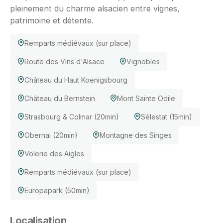
pleinement du charme alsacien entre vignes,
patrimoine et détente.
Remparts médiévaux (sur place)
Route des Vins d'Alsace
Vignobles
Château du Haut Koenigsbourg
Château du Bernstein
Mont Sainte Odile
Strasbourg & Colmar (20min)
Sélestat (15min)
Obernai (20min)
Montagne des Singes
Volerie des Aigles
Remparts médiévaux (sur place)
Europapark (50min)
Localisation