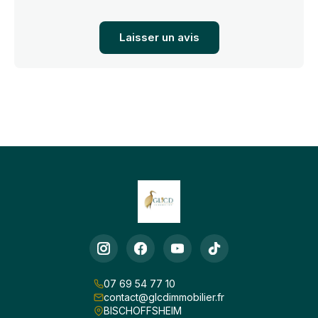
Laisser un avis
07 69 54 77 10
contact@glcdimmobilier.fr
BISCHOFFSHEIM