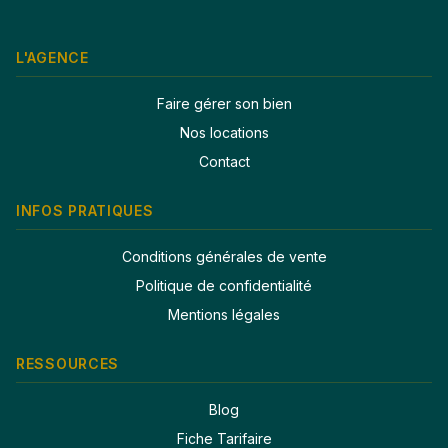
L'AGENCE
Faire gérer son bien
Nos locations
Contact
INFOS PRATIQUES
Conditions générales de vente
Politique de confidentialité
Mentions légales
RESSOURCES
Blog
Fiche Tarifaire