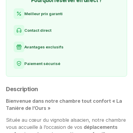
Pourquoi réserver en direct ?
Meilleur prix garanti
Contact direct
Avantages exclusifs
Paiement sécurisé
Description
Bienvenue dans notre chambre tout confort « La
Tanière de l’Ours »
Située au cœur du vignoble alsacien, notre chambre
vous accueille à l’occasion de vos
déplacements