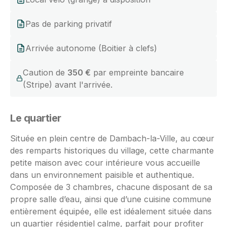
Pas de parking privatif
Arrivée autonome (Boitier à clefs)
Caution de
350 €
par empreinte bancaire
(Stripe) avant l'arrivée.
Le quartier
Située en plein centre de Dambach-la-Ville, au cœur
des remparts historiques du village, cette charmante
petite maison avec cour intérieure vous accueille
dans un environnement paisible et authentique.
Composée de 3 chambres, chacune disposant de sa
propre salle d’eau, ainsi que d’une cuisine commune
entièrement équipée, elle est idéalement située dans
un quartier résidentiel calme, parfait pour profiter